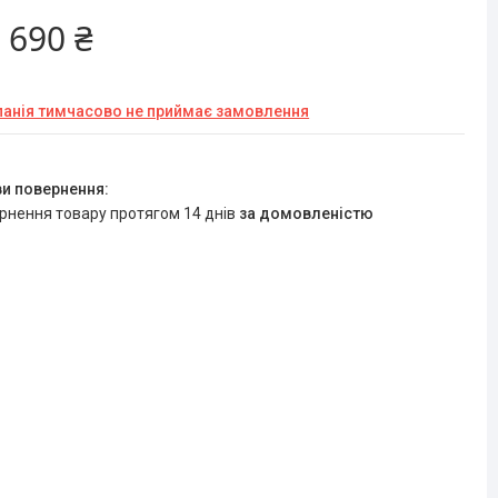
 690 ₴
анія тимчасово не приймає замовлення
ернення товару протягом 14 днів
за домовленістю