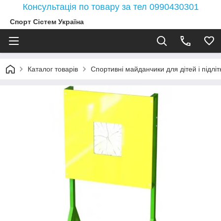
Консультація по товару за тел 0990430301
Спорт Сістем Україна
Каталог товарів
Спортивні майданчики для дітей і підлітк