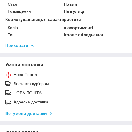
Стан
Новий
Розміщення
На вулиці
Користувальницькі характеристики
Колір
в асортименті
Тип
Ігрове обладнання
Приховати
Умови доставки
Нова Пошта
Доставка кур'єром
НОВА ПОШТА
Адресна доставка
Всі умови доставки