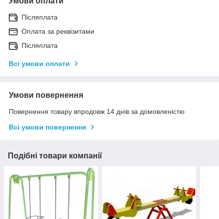
Умови оплати
Післяплата
Оплата за реквізитами
Післяплата
Всі умови оплати
Умови повернення
Повернення товару впродовж 14 днів за домовленістю
Всі умови повернення
Подібні товари компанії