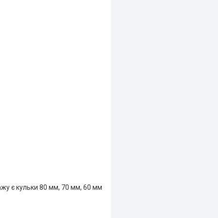
жу є кульки 80 мм, 70 мм, 60 мм