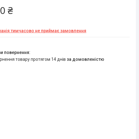
0 ₴
анія тимчасово не приймає замовлення
ернення товару протягом 14 днів
за домовленістю