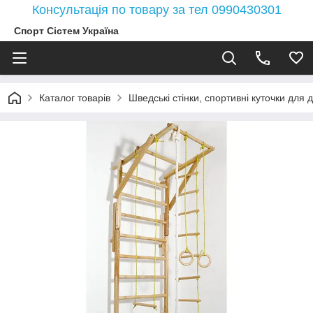
Консультація по товару за тел 0990430301
Спорт Сістем Україна
Каталог товарів
Шведські стінки, спортивні куточки для д