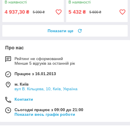
В наявності
В наявності
4 937,30
5 432
₴
₴
5 090 ₴
5 600 ₴
Показати ще
Про нас
Рейтинг не сформований
Менше 5 відгуків за останній рік
Працює з 16.01.2013
м. Київ
вул В. Кільцева, 10, Київ, Україна
Контакти
Сьогодні працює з 09:00 до 21:00
Показати весь графік роботи