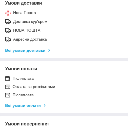
Умови доставки
Нова Пошта
Доставка кур'єром
НОВА ПОШТА
Адресна доставка
Всі умови доставки
Умови оплати
Післяплата
Оплата за реквізитами
Післяплата
Всі умови оплати
Умови повернення