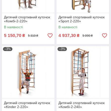
Дитячий спортивний куточок
Дитячий спортивний куточок
«Комбі-2-220»
«Sport 2-220»
В наявності
В наявності
5 150,70
4 937,30
₴
₴
5 310 ₴
5 090 ₴
–3%
–3%
Дитячий спортивний куточок
Дитячий спортивний куточок
«Kinder 2-220»
«Комбі-2-240»