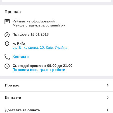
Про нас
Рейтинг не сформований
Менше 5 відгуків за останній рік
Працює з 16.01.2013
м. Київ
вул В. Кільцева, 10, Київ, Україна
Контакти
Сьогодні працює з 09:00 до 21:00
Показати весь графік роботи
Про нас
Контакти
Доставка та оплата