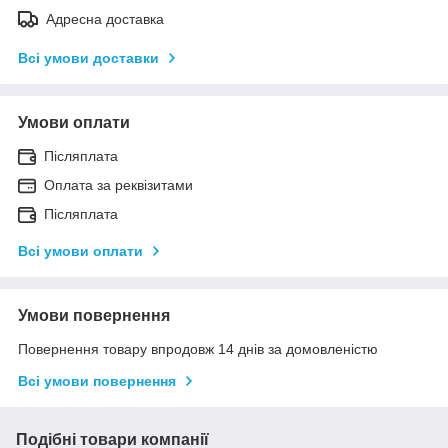
Адресна доставка
Всі умови доставки
Умови оплати
Післяплата
Оплата за реквізитами
Післяплата
Всі умови оплати
Умови повернення
Повернення товару впродовж 14 днів за домовленістю
Всі умови повернення
Подібні товари компанії