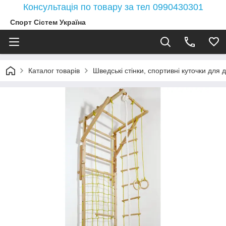
Консультація по товару за тел 0990430301
Спорт Сістем Україна
Каталог товарів
Шведські стінки, спортивні куточки для д