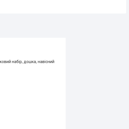
овий набір, дошка, навісний