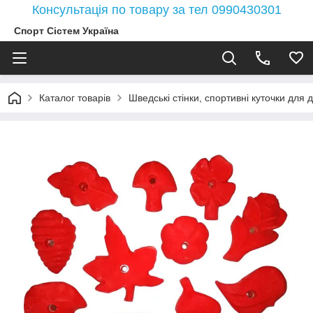
Консультація по товару за тел 0990430301
Спорт Сістем Україна
Каталог товарів
Шведські стінки, спортивні куточки для д