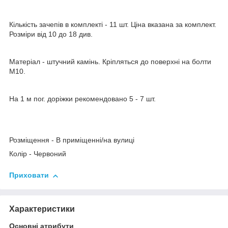
Кількість зачепів в комплекті - 11 шт. Ціна вказана за комплект.
Розміри від 10 до 18 див.
Матеріал - штучний камінь. Кріпляться до поверхні на болти
М10.
На 1 м пог. доріжки рекомендовано 5 - 7 шт.
Розміщення - В приміщенні/на вулиці
Колір - Червоний
Приховати
Характеристики
Основні атрибути