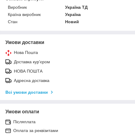
Виробник
Україна ТД
Країна виробник
Україна
Стан
Новий
Умови доставки
Нова Пошта
Доставка кур'єром
НОВА ПОШТА
Адресна доставка
Всі умови доставки
Умови оплати
Післяплата
Оплата за реквізитами