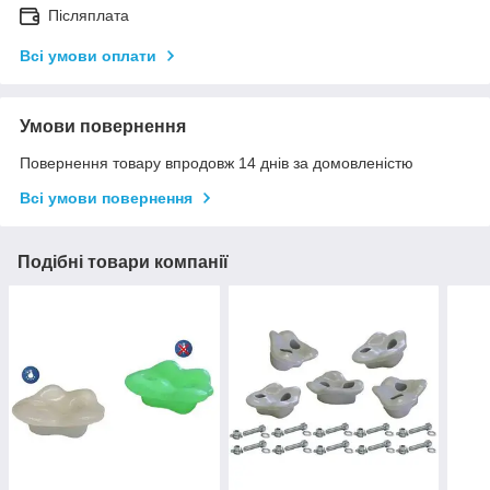
Післяплата
Всі умови оплати
Умови повернення
Повернення товару впродовж 14 днів за домовленістю
Всі умови повернення
Подібні товари компанії