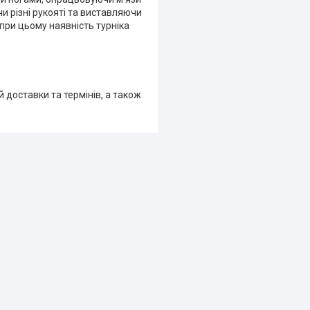
и різні рукояті та виставляючи
при цьому наявність турніка
доставки та термінів, а також