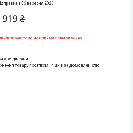
ідправка з 06 вересня 2026
 919 ₴
анія тимчасово не приймає замовлення
ернення товару протягом 14 днів
за домовленістю