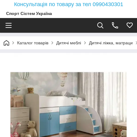
Консультація по товару за тел 0990430301
Спорт Сістем Україна
Каталог товарів
Дитячі меблі
Дитячі ліжка, матраци