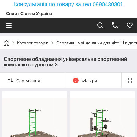
Консультація по товару за тел 0990430301
Спорт Сістем Україна
Каталог товарів
Спортивні майданчики для дітей і підлітк
Спортивне обладнання універсальне спортивний
комплекс з турніком Х
Сортування
0
Фільтри