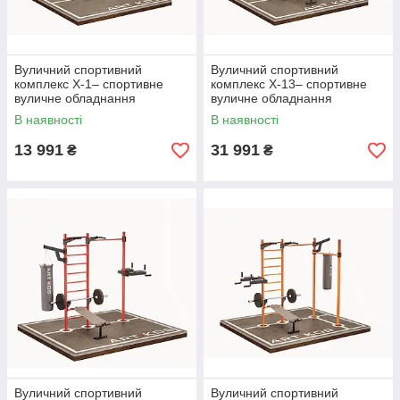
Вуличний спортивний
Вуличний спортивний
комплекс Х-1– спортивне
комплекс Х-13– спортивне
вуличне обладнання
вуличне обладнання
В наявності
В наявності
13 991
31 991
₴
₴
Вуличний спортивний
Вуличний спортивний