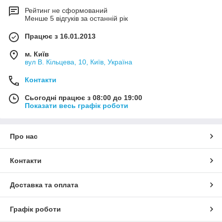
Рейтинг не сформований
Менше 5 відгуків за останній рік
Працює з 16.01.2013
м. Київ
вул В. Кільцева, 10, Київ, Україна
Контакти
Сьогодні працює з 08:00 до 19:00
Показати весь графік роботи
Про нас
Контакти
Доставка та оплата
Графік роботи