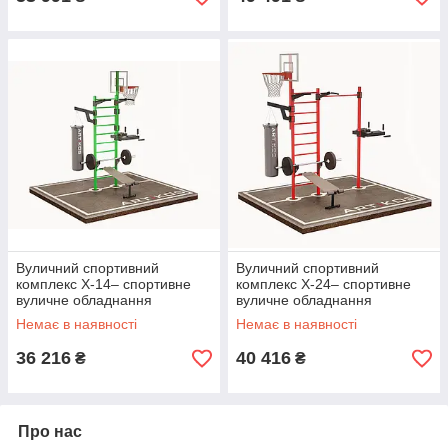
Вуличний спортивний
Вуличний спортивний
комплекс Х-14– спортивне
комплекс Х-24– спортивне
вуличне обладнання
вуличне обладнання
Немає в наявності
Немає в наявності
36 216
40 416
₴
₴
Про нас