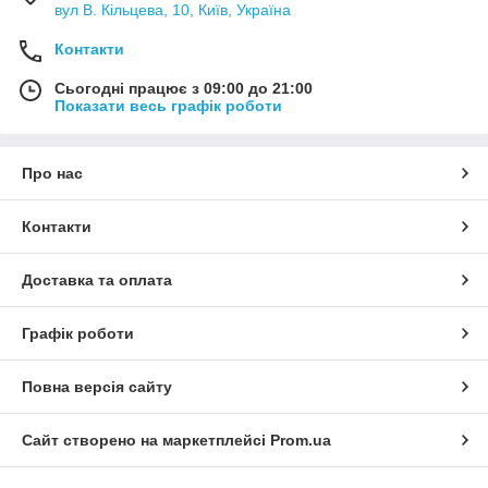
вул В. Кільцева, 10, Київ, Україна
Контакти
Сьогодні працює з 09:00 до 21:00
Показати весь графік роботи
Про нас
Контакти
Доставка та оплата
Графік роботи
Повна версія сайту
Сайт створено на маркетплейсі
Prom.ua